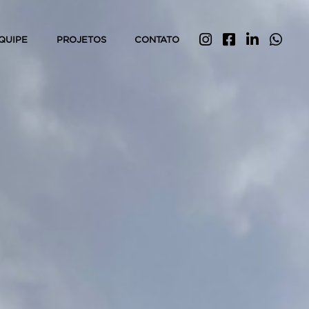
QUIPE
PROJETOS
CONTATO