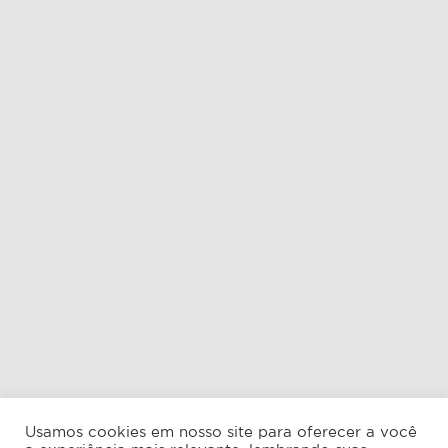
Usamos cookies em nosso site para oferecer a você