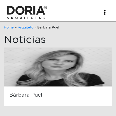
Home
»
Arquiteto
»
Bárbara Puel
Noticias
Bárbara Puel