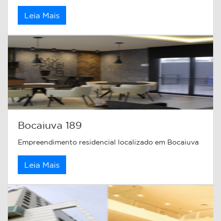
Leia Mais
Bocaiuva 189
Empreendimento residencial localizado em Bocaiuva
Leia Mais