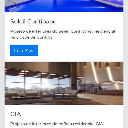
Soleil Curitibano
Projeto de interiores do Soleil Curitibano, residencial
na cidade de Curitiba
Leia Mais
GIA
Projeto de interiores do edfício residencial GIA