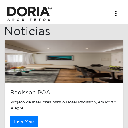
Noticias
Radisson POA
Projeto de interiores para o Hotel Radisson, em Porto
Alegre
Leia Mais