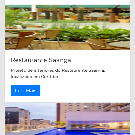
Restaurante Saanga
Projeto de interiores do Restaurante Saanga,
localizado em Curitiba
Leia Mais