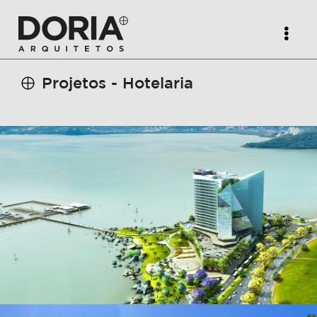
Projetos -
Hotelaria