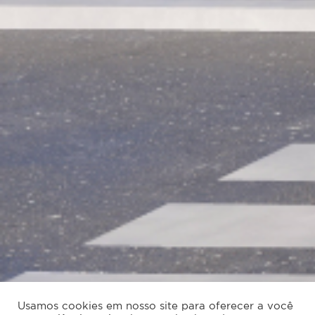
Usamos cookies em nosso site para oferecer a você