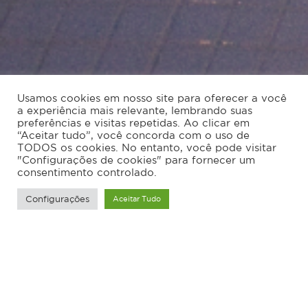
Usamos cookies em nosso site para oferecer a você
a experiência mais relevante, lembrando suas
preferências e visitas repetidas. Ao clicar em
“Aceitar tudo”, você concorda com o uso de
TODOS os cookies. No entanto, você pode visitar
"Configurações de cookies" para fornecer um
consentimento controlado.
Configurações
Aceitar Tudo
Porto Atlântico
Porto Atlântico, edifício residencial localizado
em Florianópolis