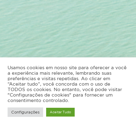
Usamos cookies em nosso site para oferecer a você
a experiência mais relevante, lembrando suas
preferências e visitas repetidas. Ao clicar em
“Aceitar tudo”, você concorda com o uso de
TODOS os cookies. No entanto, você pode visitar
"Configurações de cookies" para fornecer um
consentimento controlado.
Configurações
Aceitar Tudo