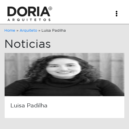
Home
»
Arquiteto
»
Luisa Padilha
Noticias
Luisa Padilha