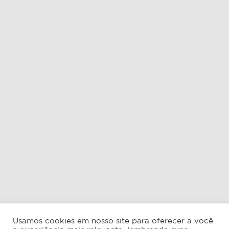
Usamos cookies em nosso site para oferecer a você